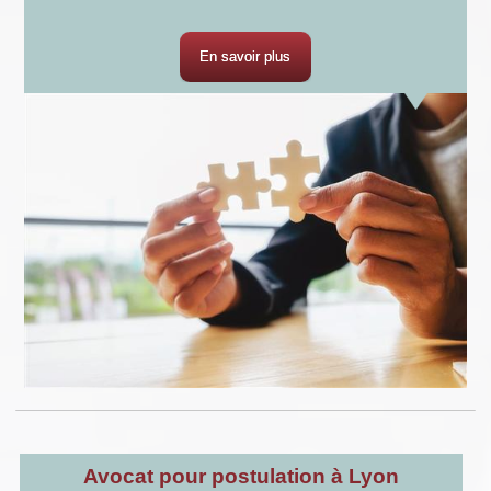
En savoir plus
Avocat pour postulation à Lyon