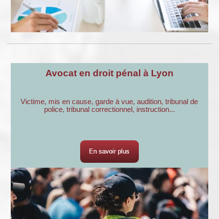
Avocat en droit pénal à Lyon
Victime, mis en cause, garde à vue, audition, tribunal de
police, tribunal correctionnel, instruction...
En savoir plus