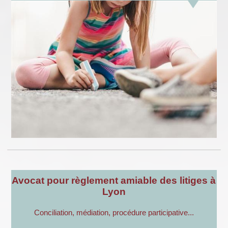
Avocat pour règlement amiable des litiges à
Lyon
Conciliation, médiation, procédure participative...