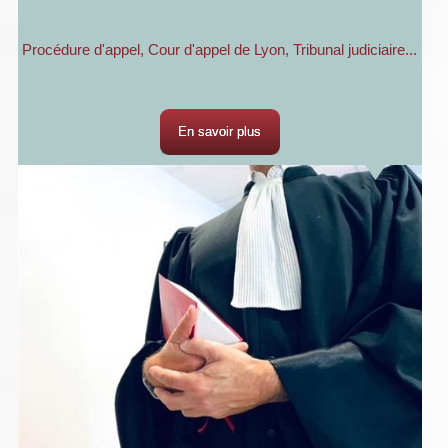
Procédure d'appel, Cour d'appel de Lyon, Tribunal judiciaire...
En savoir plus