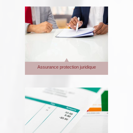
Assurance protection juridique