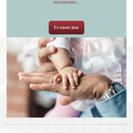
succession...
En savoir plus