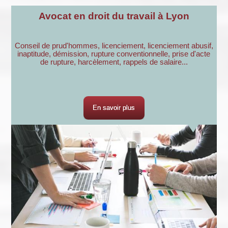
Avocat en droit du travail à Lyon
Conseil de prud'hommes, licenciement, licenciement abusif,
inaptitude, démission, rupture conventionnelle, prise d'acte
de rupture, harcèlement, rappels de salaire...
En savoir plus