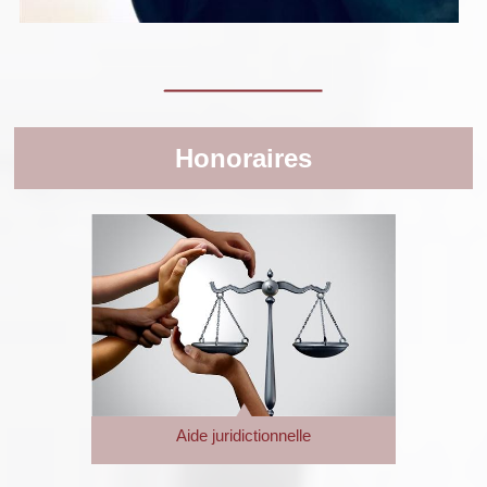
Honoraires
Aide juridictionnelle