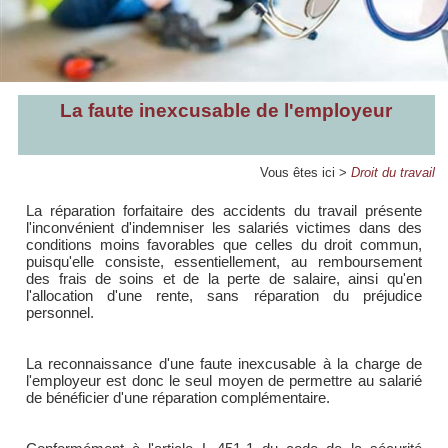
La faute inexcusable de l'employeur
Vous êtes ici >
Droit du travail
La réparation forfaitaire des accidents du travail présente
l'inconvénient d'indemniser les salariés victimes dans des
conditions moins favorables que celles du droit commun,
puisqu'elle consiste, essentiellement, au remboursement
des frais de soins et de la perte de salaire, ainsi qu'en
l'allocation d'une rente, sans réparation du préjudice
personnel.
La reconnaissance d'une faute inexcusable à la charge de
l'employeur est donc le seul moyen de permettre au salarié
de bénéficier d'une réparation complémentaire.