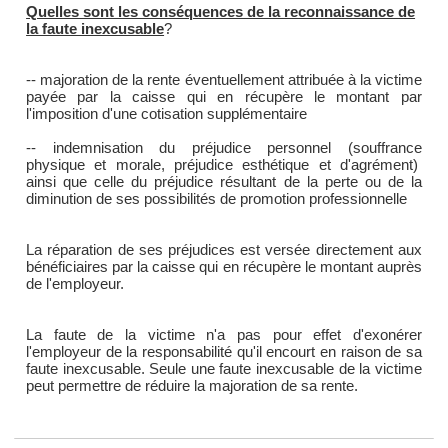
Quelles sont les conséquences de la reconnaissance de
la faute inexcusable
?
-- majoration de la rente éventuellement attribuée à la victime
payée par la caisse qui en récupère le montant par
l'imposition d'une cotisation supplémentaire
-- indemnisation du préjudice personnel (souffrance
physique et morale, préjudice esthétique et d'agrément)
ainsi que celle du préjudice résultant de la perte ou de la
diminution de ses possibilités de promotion professionnelle
La réparation de ses préjudices est versée directement aux
bénéficiaires par la caisse qui en récupère le montant auprès
de l'employeur.
La faute de la victime n'a pas pour effet d'exonérer
l'employeur de la responsabilité qu'il encourt en raison de sa
faute inexcusable. Seule une faute inexcusable de la victime
peut permettre de réduire la majoration de sa rente.